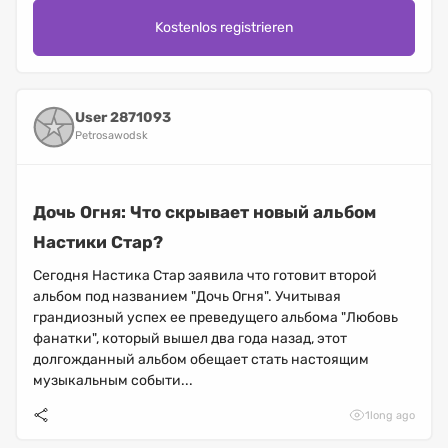
Kostenlos registrieren
User 2871093
Petrosawodsk
Дочь Огня: Что скрывает новый альбом
Настики Стар?
Сегодня Настика Стар заявила что готовит второй
альбом под названием "Дочь Огня". Учитывая
грандиозный успех ее преведущего альбома "Любовь
фанатки", который вышел два года назад, этот
долгожданный альбом обещает стать настоящим
музыкальным событи...
1
long ago