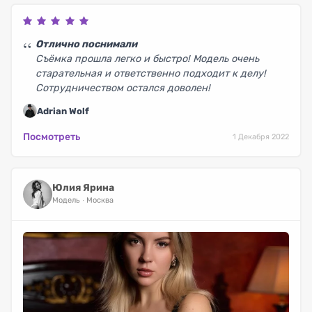
Отлично поснимали
Съёмка прошла легко и быстро! Модель очень
старательная и ответственно подходит к делу!
Сотрудничеством остался доволен!
Adrian Wolf
Посмотреть
1 Декабря 2022
Юлия Ярина
Модель
Москва