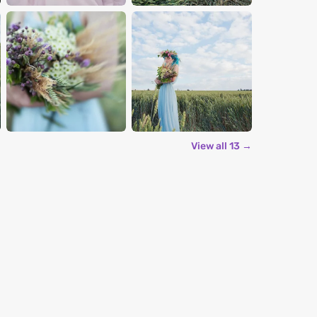
View all 13 →