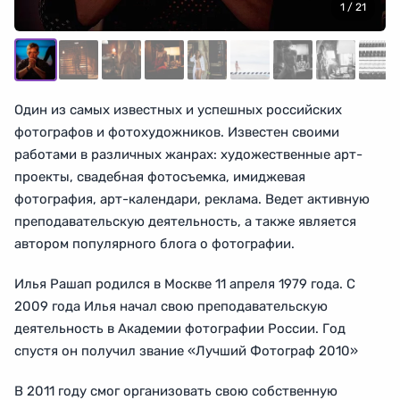
1
/ 21
Один из самых известных и успешных российских
фотографов и фотохудожников. Известен своими
работами в различных жанрах: художественные арт-
проекты, свадебная фотосъемка, имиджевая
фотография, арт-календари, реклама. Ведет активную
преподавательскую деятельность, а также является
автором популярного блога о фотографии.
Илья Рашап родился в Москве 11 апреля 1979 года. С
2009 года Илья начал свою преподавательскую
деятельность в Академии фотографии России. Год
спустя он получил звание «Лучший Фотограф 2010»
В 2011 году смог организовать свою собственную