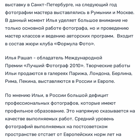
выставку в Санкт-Петербурге, на следующий год
фотографии мастера выставлялись в Румынии и Москве.
В данный момент Илья уделяет большое внимание не
только основной работе фотографа, но и проведению
мастер классов и ведению авторских программ. Входит
в состав жюри клуба «Формула Фото».
Илья Рашап - обладатель Международной
Премии «Лучший Фотограф 2010». Творческие работы
Ильи продаются в галереях Парижа, Лондона, Берлина,
Рима, Пекина, выставляются в России и Европе.
По мнению Ильи, в России большой дефицит
профессиональных фотографов, которые имеют
профильное образование. Это напрямую сказывается на
качестве выполняемых работ. Средний уровень
фотографий выполняемых на постсоветском
пространстве отстает от Европейских норм лет на