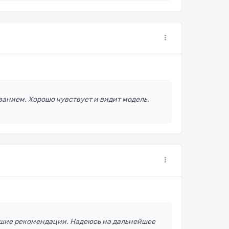
ванием. Хорошо чувствует и видит модель.
чшие рекомендации. Надеюсь на дальнейшее