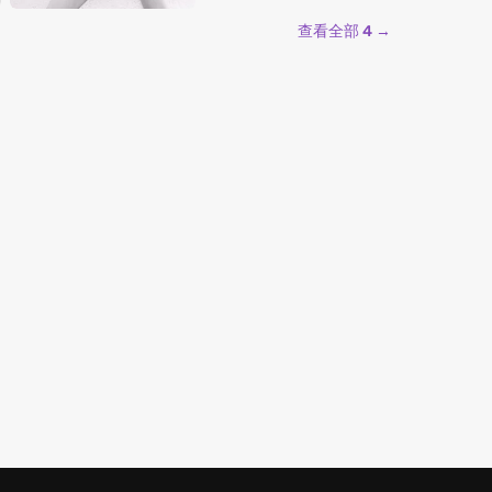
查看全部 4 →