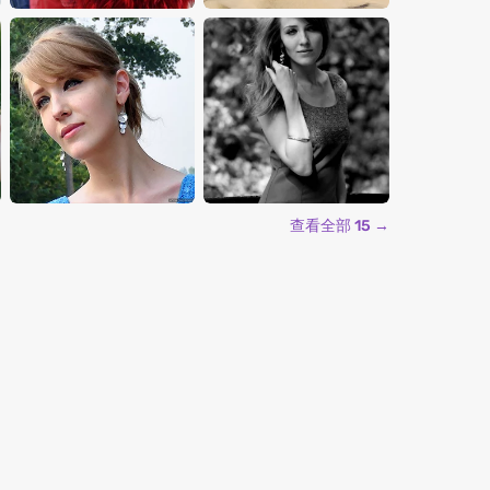
查看全部 15 →