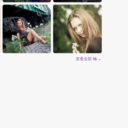
查看全部 16 →