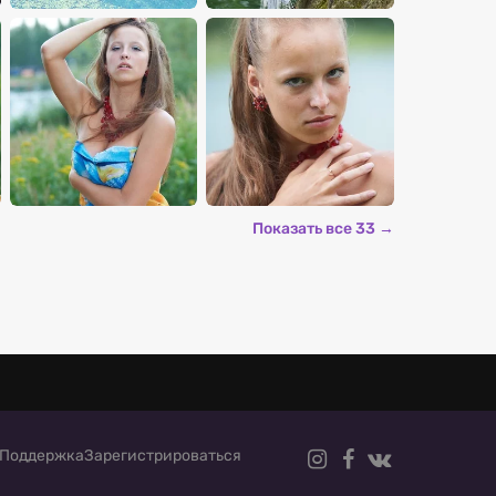
Показать все 33 →
Поддержка
Зарегистрироваться