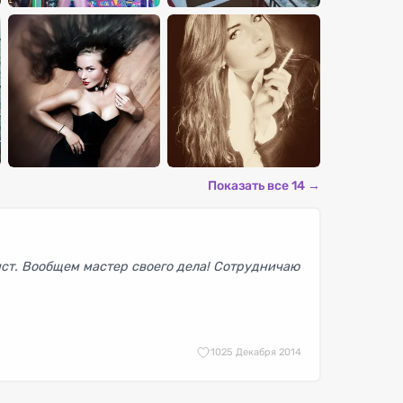
Показать все 14 →
ст. Вообщем мастер своего дела! Сотрудничаю
10
25 Декабря 2014