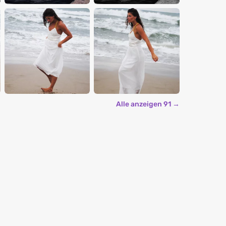
Alle anzeigen 91 →