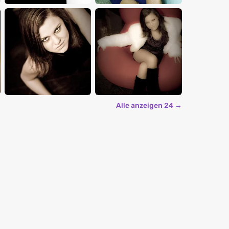
Alle anzeigen 24 →