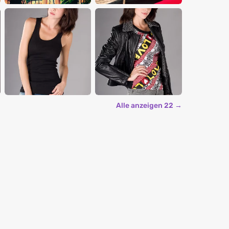
Alle anzeigen 22 →