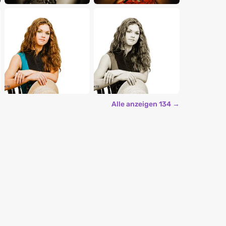
Alle anzeigen 134 →