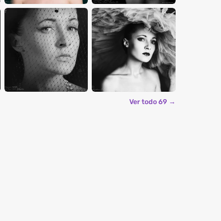
Ver todo 69 →