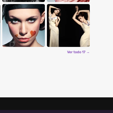
Ver todo 17 →