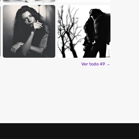
Ver todo 49 →