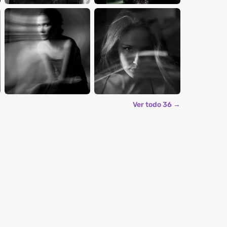
Ver todo 36 →