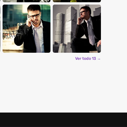
Ver todo 13 →