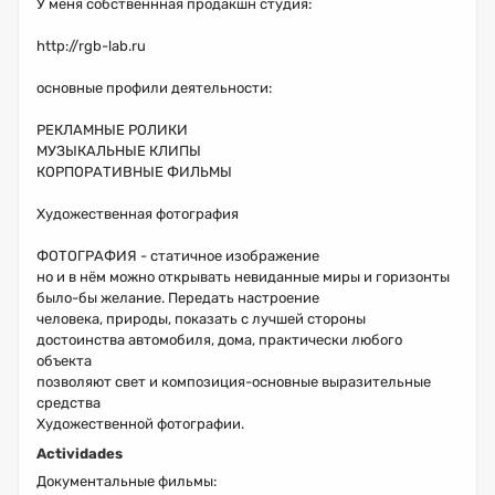
У меня собственнная продакшн студия:
http://rgb-lab.ru
основные профили деятельности:
РЕКЛАМНЫЕ РОЛИКИ
МУЗЫКАЛЬНЫЕ КЛИПЫ
КОРПОРАТИВНЫЕ ФИЛЬМЫ
Художественная фотография
ФОТОГРАФИЯ - статичное изображение
но и в нём можно открывать невиданные миры и горизонты
было-бы желание. Передать настроение
человека, природы, показать с лучшей стороны
достоинства автомобиля, дома, практически любого
объекта
позволяют свет и композиция-основные выразительные
средства
Художественной фотографии.
Actividades
Документальные фильмы: