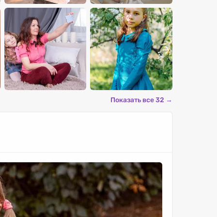
Показать все 32 →