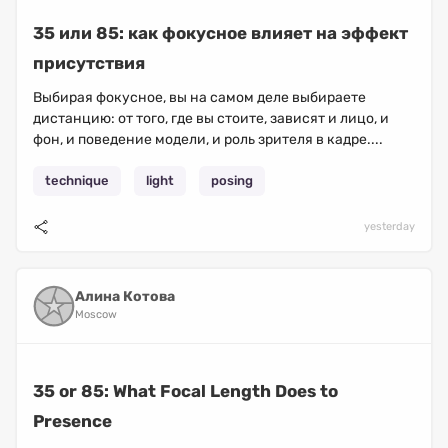
35 или 85: как фокусное влияет на эффект
присутствия
Выбирая фокусное, вы на самом деле выбираете
дистанцию: от того, где вы стоите, зависят и лицо, и
фон, и поведение модели, и роль зрителя в кадре....
technique
light
posing
yesterday
Алина Котова
Moscow
35 or 85: What Focal Length Does to
Presence