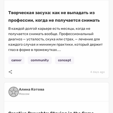
Творческая засуха: как не выпадать из
профессии, когда не получается снимать
В каждой долгой карьере есть месяцы, когда не
получается снимать вообще. Профессиональный
диагноз — усталость, скука или страх, — лечение для
каждого случая и минимум практики, который держит
глаз в форме в промежутках....
career
community
concept
4 days ago
Алина Котова
Moscow