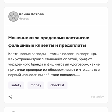
Алина Котова
Moscow
Мошенники за пределами кастингов:
фальшивые клиенты и предоплаты
Кастинговые разводы — только половина зверинца.
Как устроены трюк с «лишней» оплатой, бриф от
украденного бренда и фишинговый «договор», какие
привычки проверки их обезвреживают и что делать в
первый час, если вы всё-таки попались....
safety
money
checklist
yesterday