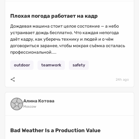
Плохая погода работает на кадр
Дождевая машина стоит целое состояние — а небо
устраивает дождь бесплатно. Что каждая непогода
даёт кадру, как уберечь технику и людей и о чём
договориться заранее, чтобы мокрая съёмка осталась
профессиональной....
outdoor
teamwork
safety
24h ago
Алина Котова
Moscow
Bad Weather Is a Production Value