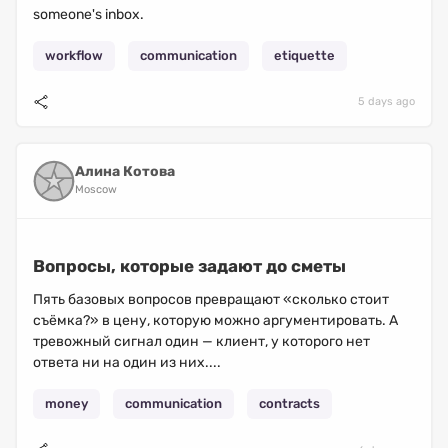
someone's inbox.
workflow
communication
etiquette
5 days ago
Алина Котова
Moscow
Вопросы, которые задают до сметы
Пять базовых вопросов превращают «сколько стоит
съёмка?» в цену, которую можно аргументировать. А
тревожный сигнал один — клиент, у которого нет
ответа ни на один из них....
money
communication
contracts