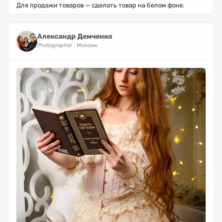
Для продажи товаров — сделать товар на белом фоне.
Александр Демченко
Photographer
Moscow