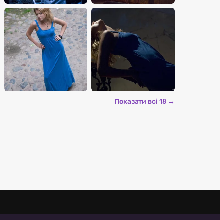
Показати всі 18 →